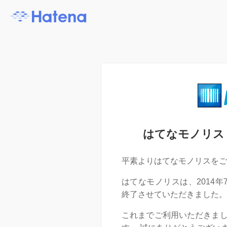
はてなモノリス
平素よりはてなモノリスをご
はてなモノリスは、2014
終了させていただきました。
これまでご利用いただきま